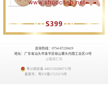
咨询热线：0754-87220419
地址：广东省汕头市金平区岐山寨头内围工业区14号
@鑫煌汇创
粤公网安备 44051102000715号
备案号：粤ICP备17123174号