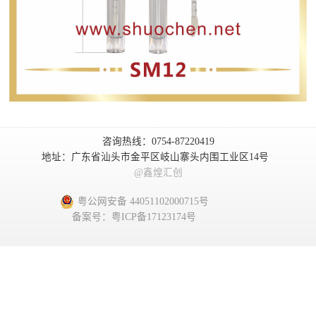
咨询热线：0754-87220419
地址：广东省汕头市金平区岐山寨头内围工业区14号
@鑫煌汇创
粤公网安备 44051102000715号
备案号：粤ICP备17123174号