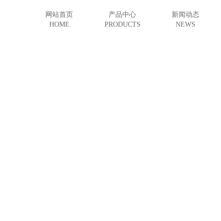
网站首页
产品中心
新闻动态
HOME
PRODUCTS
NEWS