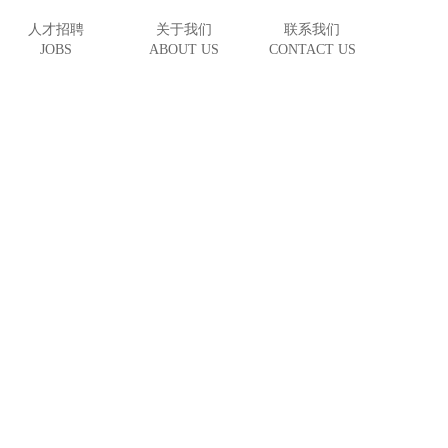
人才招聘
关于我们
联系我们
JOBS
ABOUT US
CONTACT US